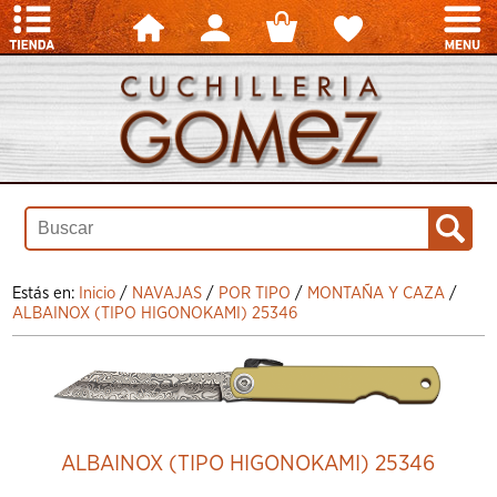
Estás en:
Inicio
/
NAVAJAS
/
POR TIPO
/
MONTAÑA Y CAZA
/
ALBAINOX (TIPO HIGONOKAMI) 25346
ALBAINOX (TIPO HIGONOKAMI) 25346