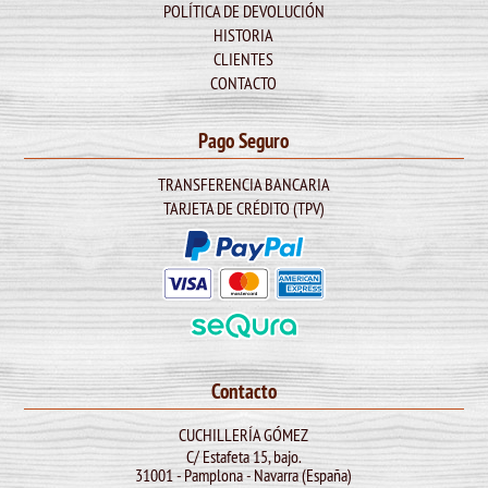
POLÍTICA DE DEVOLUCIÓN
HISTORIA
CLIENTES
CONTACTO
Pago Seguro
TRANSFERENCIA BANCARIA
TARJETA DE CRÉDITO (TPV)
Contacto
CUCHILLERÍA GÓMEZ
C/ Estafeta 15, bajo.
31001 - Pamplona - Navarra (España)