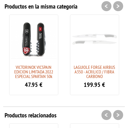
<
>
Productos en la misma categoría
VICTORINOX VICSPAIN
LAGUIOLE FORGE AIRBUS
EDICION LIMITADA 2022
A350 - ACRILICO / FIBRA
ESPECIAL SPARTAN 50k
CARBONO
47.95
€
199.95
€
<
>
Productos relacionados