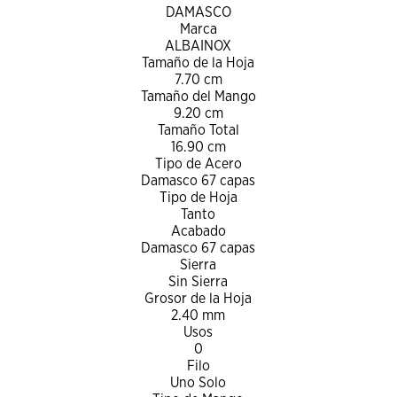
DAMASCO
Marca
ALBAINOX
Tamaño de la Hoja
7.70 cm
Tamaño del Mango
9.20 cm
Tamaño Total
16.90 cm
Tipo de Acero
Damasco 67 capas
Tipo de Hoja
Tanto
Acabado
Damasco 67 capas
Sierra
Sin Sierra
Grosor de la Hoja
2.40 mm
Usos
0
Filo
Uno Solo