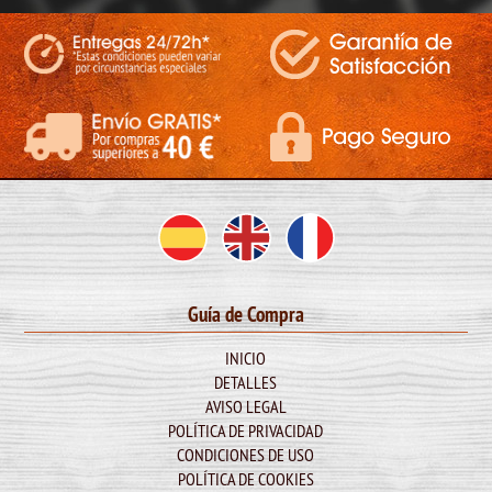
Guía de Compra
INICIO
DETALLES
AVISO LEGAL
POLÍTICA DE PRIVACIDAD
CONDICIONES DE USO
POLÍTICA DE COOKIES