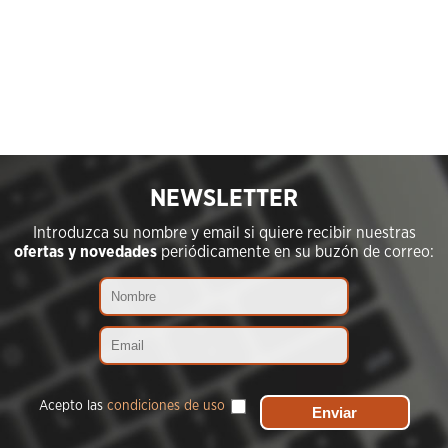
NEWSLETTER
Introduzca su nombre y email si quiere recibir nuestras
ofertas y novedades
periódicamente en su buzón de correo:
Acepto las
condiciones de uso