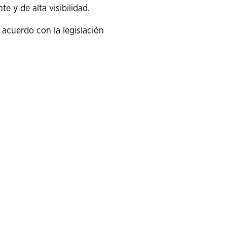
e y de alta visibilidad.
 acuerdo con la legislación