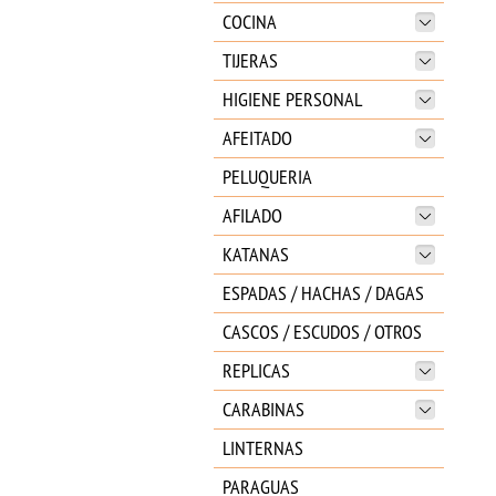
COCINA
TIJERAS
HIGIENE PERSONAL
AFEITADO
PELUQUERIA
AFILADO
KATANAS
ESPADAS / HACHAS / DAGAS
CASCOS / ESCUDOS / OTROS
REPLICAS
CARABINAS
LINTERNAS
PARAGUAS