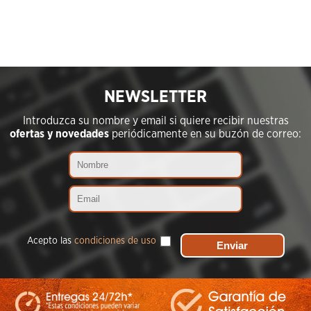
NEWSLETTER
Introduzca su nombre y email si quiere recibir nuestras
ofertas y novedades
periódicamente en su buzón de correo:
Acepto las
condiciones de uso