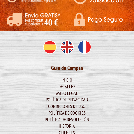
Guía de Compra
INICIO
DETALLES
AVISO LEGAL
POLÍTICA DE PRIVACIDAD
CONDICIONES DE USO
POLÍTICA DE COOKIES
POLÍTICA DE DEVOLUCIÓN
HISTORIA
CLIENTES