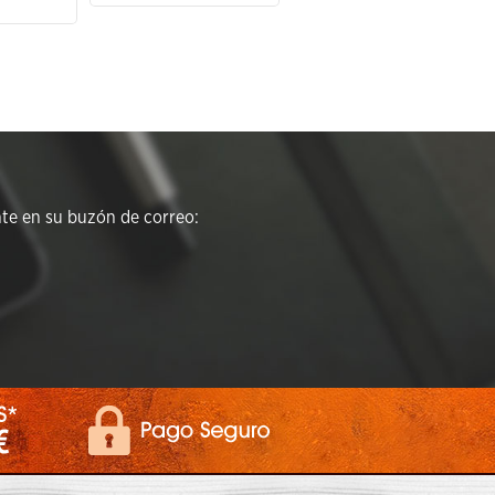
e en su buzón de correo: