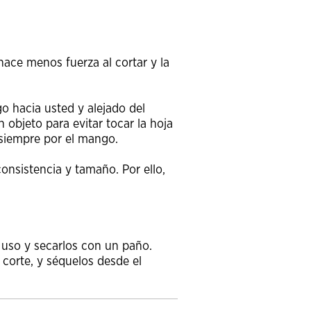
hace menos fuerza al cortar y la
o hacia usted y alejado del
 objeto para evitar tocar la hoja
 siempre por el mango.
consistencia y tamaño. Por ello,
uso y secarlos con un paño.
 corte, y séquelos desde el