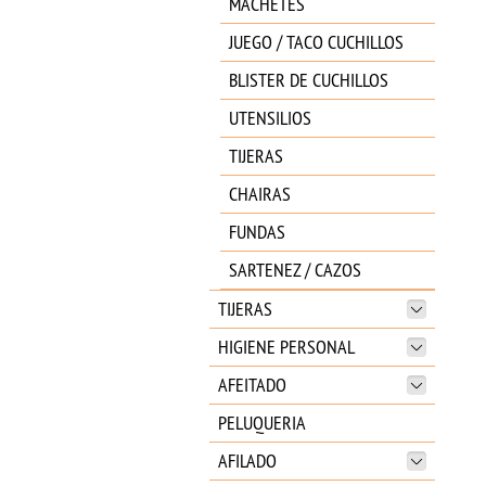
MACHETES
JUEGO / TACO CUCHILLOS
BLISTER DE CUCHILLOS
UTENSILIOS
TIJERAS
CHAIRAS
FUNDAS
SARTENEZ / CAZOS
TIJERAS
HIGIENE PERSONAL
AFEITADO
PELUQUERIA
AFILADO