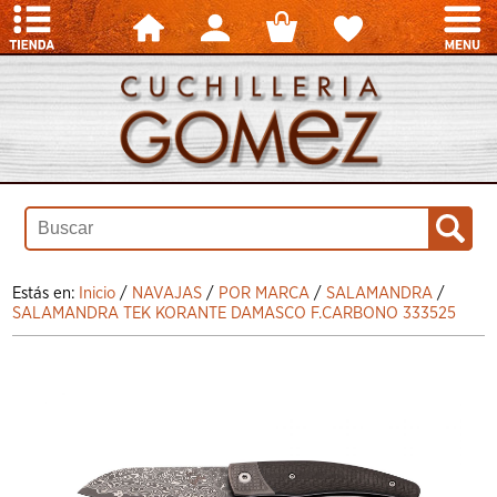
Estás en:
Inicio
/
NAVAJAS
/
POR MARCA
/
SALAMANDRA
/
SALAMANDRA TEK KORANTE DAMASCO F.CARBONO 333525