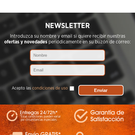
NEWSLETTER
Introduzca su nombre y email si quiere recibir nuestras
ofertas y novedades
periódicamente en su buzón de correo:
Acepto las
condiciones de uso