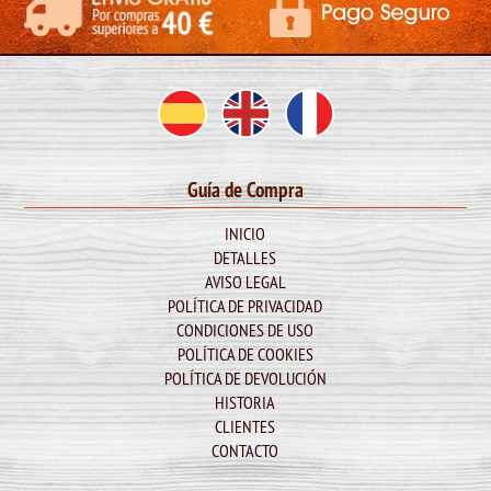
Guía de Compra
INICIO
DETALLES
AVISO LEGAL
POLÍTICA DE PRIVACIDAD
CONDICIONES DE USO
POLÍTICA DE COOKIES
POLÍTICA DE DEVOLUCIÓN
HISTORIA
CLIENTES
CONTACTO