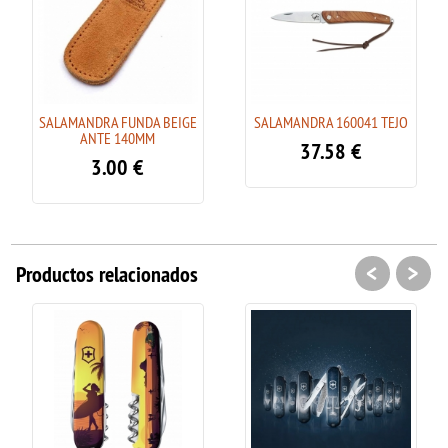
SALAMANDRA FUNDA BEIGE
SALAMANDRA 160041 TEJO
ANTE 140MM
37.58
€
3.00
€
<
>
Productos relacionados