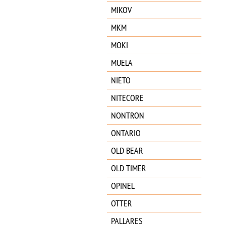
MIKOV
MKM
MOKI
MUELA
NIETO
NITECORE
NONTRON
ONTARIO
OLD BEAR
OLD TIMER
OPINEL
OTTER
PALLARES