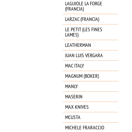
LAGUIOLE LA FORGE
(FRANCIA)
LARZAC (FRANCIA)
LE PETIT (LES FINES
LAMES)
LEATHERMAN
JUAN LUIS VERGARA
MAC ITALY
MAGNUM (BOKER)
MANLY
MASERIN
MAX KNIVES
MCUSTA
MICHELE FRARACCIO