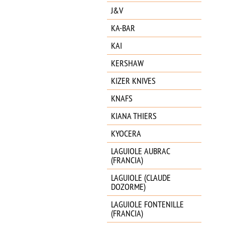
J&V
KA-BAR
KAI
KERSHAW
KIZER KNIVES
KNAFS
KIANA THIERS
KYOCERA
LAGUIOLE AUBRAC
(FRANCIA)
LAGUIOLE (CLAUDE
DOZORME)
LAGUIOLE FONTENILLE
(FRANCIA)