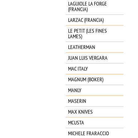
LAGUIOLE LA FORGE
(FRANCIA)
LARZAC (FRANCIA)
LE PETIT (LES FINES
LAMES)
LEATHERMAN
JUAN LUIS VERGARA
MAC ITALY
MAGNUM (BOKER)
MANLY
MASERIN
MAX KNIVES
MCUSTA
MICHELE FRARACCIO