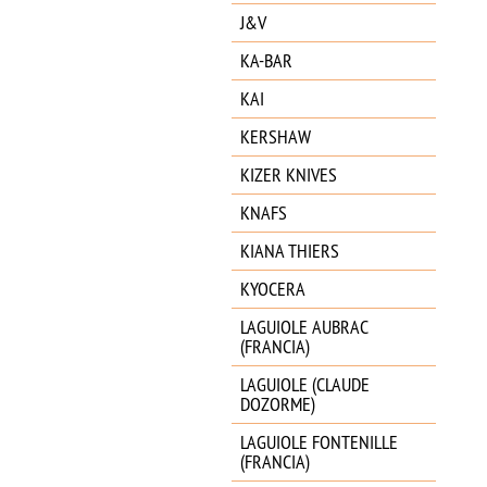
J&V
KA-BAR
KAI
KERSHAW
KIZER KNIVES
KNAFS
KIANA THIERS
KYOCERA
LAGUIOLE AUBRAC
(FRANCIA)
LAGUIOLE (CLAUDE
DOZORME)
LAGUIOLE FONTENILLE
(FRANCIA)