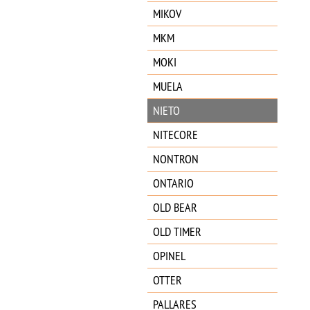
MIKOV
MKM
MOKI
MUELA
NIETO
NITECORE
NONTRON
ONTARIO
OLD BEAR
OLD TIMER
OPINEL
OTTER
PALLARES