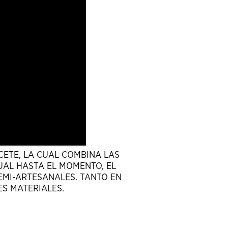
CETE, LA CUAL COMBINA LAS
UAL HASTA EL MOMENTO, EL
EMI-ARTESANALES. TANTO EN
ES MATERIALES.