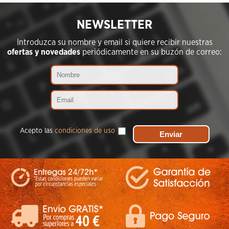
NEWSLETTER
Introduzca su nombre y email si quiere recibir nuestras
ofertas y novedades
periódicamente en su buzón de correo:
Acepto las
condiciones de uso