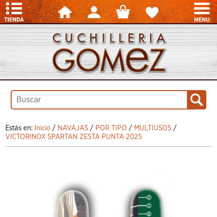
Estás en:
Inicio
/
NAVAJAS
/
POR TIPO
/
MULTIUSOS
/
VICTORINOX SPARTAN ZESTA PUNTA 2025