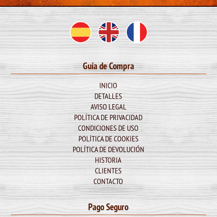
Guía de Compra
INICIO
DETALLES
AVISO LEGAL
POLÍTICA DE PRIVACIDAD
CONDICIONES DE USO
POLÍTICA DE COOKIES
POLÍTICA DE DEVOLUCIÓN
HISTORIA
CLIENTES
CONTACTO
Pago Seguro