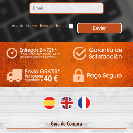
Acepto las
condiciones de uso
Guía de Compra