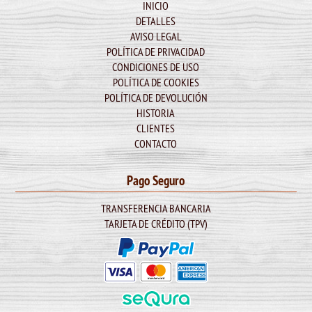
INICIO
DETALLES
AVISO LEGAL
POLÍTICA DE PRIVACIDAD
CONDICIONES DE USO
POLÍTICA DE COOKIES
POLÍTICA DE DEVOLUCIÓN
HISTORIA
CLIENTES
CONTACTO
Pago Seguro
TRANSFERENCIA BANCARIA
TARJETA DE CRÉDITO (TPV)