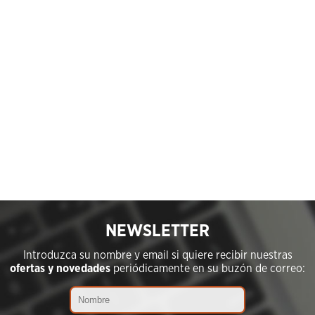
NEWSLETTER
Introduzca su nombre y email si quiere recibir nuestras
ofertas y novedades
periódicamente en su buzón de correo: