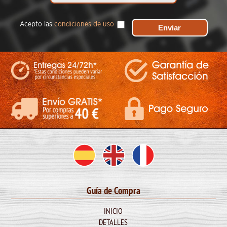
Acepto las
condiciones de uso
Guía de Compra
INICIO
DETALLES