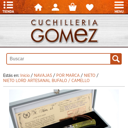
Estás en:
Inicio
/
NAVAJAS
/
POR MARCA
/
NIETO
/
NIETO LORD ARTESANAL BUFALO / CAMELLO