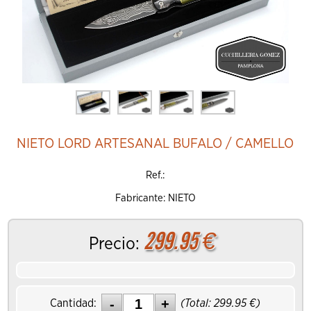
NIETO LORD ARTESANAL BUFALO / CAMELLO
Ref.:
Fabricante: NIETO
299.95
€
Precio:
Cantidad:
(Total:
299.95
€)