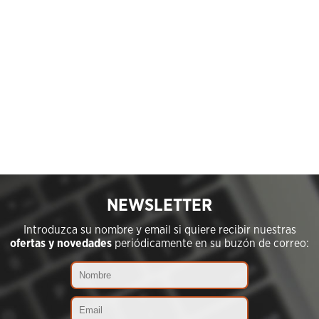
NEWSLETTER
Introduzca su nombre y email si quiere recibir nuestras
ofertas y novedades
periódicamente en su buzón de correo: