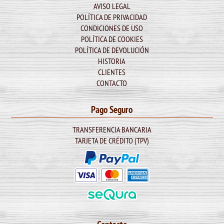
AVISO LEGAL
POLÍTICA DE PRIVACIDAD
CONDICIONES DE USO
POLÍTICA DE COOKIES
POLÍTICA DE DEVOLUCIÓN
HISTORIA
CLIENTES
CONTACTO
Pago Seguro
TRANSFERENCIA BANCARIA
TARJETA DE CRÉDITO (TPV)